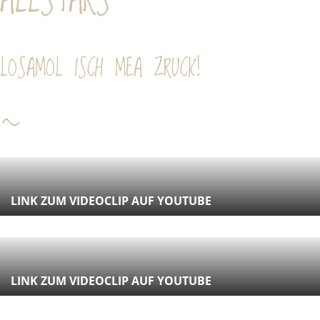
LOSAMOL ISCH MEA ZRUCK!
~
LINK ZUM VIDEOCLIP AUF YOUTUBE
LINK ZUM VIDEOCLIP AUF YOUTUBE