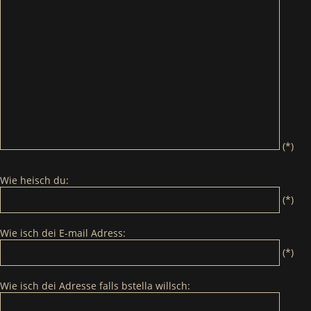
(*)
Wie heisch du:
(*)
Wie isch dei E-mail Adress:
(*)
Wie isch dei Adresse falls bstella willsch: