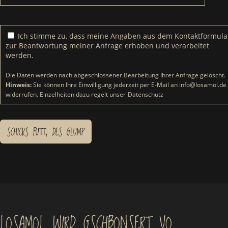
Ich stimme zu, dass meine Angaben aus dem Kontakt­formula
zur Beantwortung meiner Anfrage erhoben und verarbeitet
werden.
Die Daten werden nach abgeschlossener Bearbeitung Ihrer Anfrage gelöscht.
Hinweis:
Sie können Ihre Einwilligung jederzeit per E-Mail an
info@losamol.de
widerrufen. Einzelheiten dazu regelt unser
Datenschutz
LOSAMOL WIRD GSCHBONSERT VO