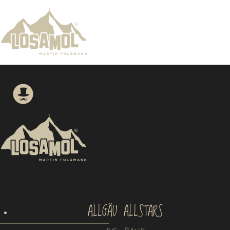
ALLGÄU ALLSTARS