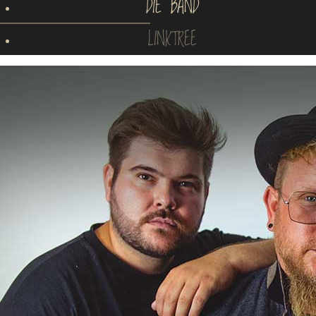
DIE BAND
LINKTREE