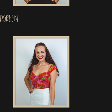
DOREEN