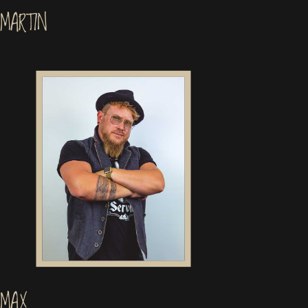
MARTIN
MAX