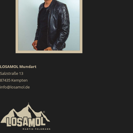
LOSAMOL Mundart
Salzstraße 13
87435 Kempten
info@losamol.de