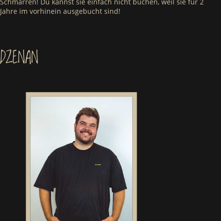
Schmarren! Du kannst sie einfach nicht buchen, weil sie für 2
Jahre im vorhinein ausgebucht sind!
DZENAN