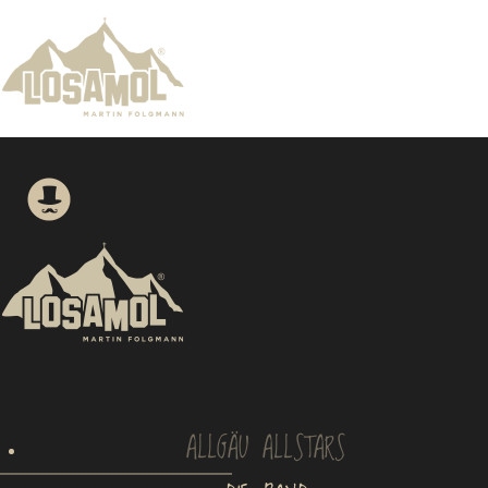
ALLGÄU ALLSTARS