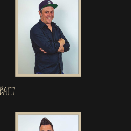
BATTI