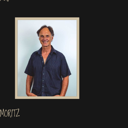
MORITZ